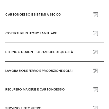
CARTONGESSO E SISTEMI A SECCO
COPERTURE IN LEGNO LAMELLARE
ETERNOO DESIGN - CERAMICHE DI QUALITÀ
LAVORAZIONE FERRO E PRODUZIONE SOLAI
RECUPERO MACERIE E CARTONGESSO
SERVIZIO TINTOMETRO