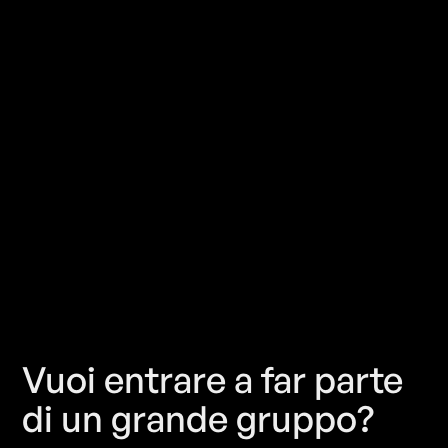
Vuoi entrare a far parte
di un grande gruppo?