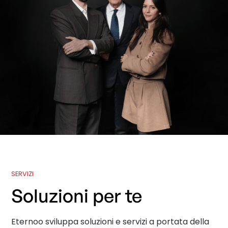
SERVIZI
Soluzioni per te
Eternoo sviluppa soluzioni e servizi a portata della