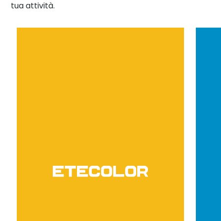
tua attività.