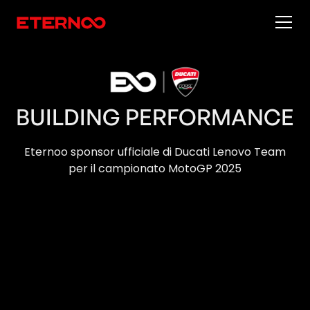
BUILDING PERFORMANCE
Eternoo sponsor ufficiale di Ducati Lenovo Team
per il campionato MotoGP 2025