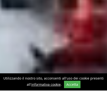
Utilizzando il nostro sito, acconsenti all'uso dei cookie presenti
all'
informativa cookie
.
Accetta