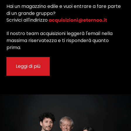
Hai un magazzino edile e vuoi entrare a fare parte
di un grande gruppo?
Scrivici all'indirizzo
Il nostro team acquisizioni leggerà l'email nella
massima riservatezza e ti risponderà quanto
prima.
Leggi di più