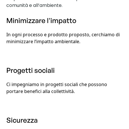
comunità e all’ambiente.
Minimizzare l'impatto
In ogni processo e prodotto proposto, cerchiamo di
minimizzare l’impatto ambientale.
Progetti sociali
Ci impegniamo in progetti sociali che possono
portare benefici alla collettività.
Sicurezza