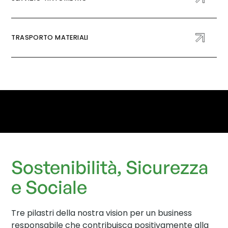
TRASPORTO MATERIALI
Sostenibilità, Sicurezza
e Sociale
Tre pilastri della nostra vision per un business
responsabile che contribuisca positivamente alla