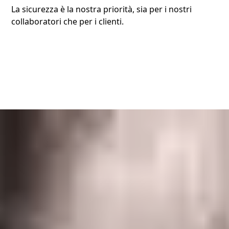
La sicurezza è la nostra priorità, sia per i nostri
collaboratori che per i clienti.