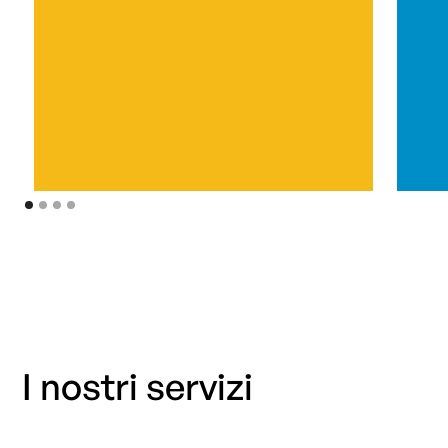
I nostri servizi