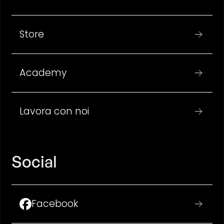
Store
Academy
Lavora con noi
Social
Facebook