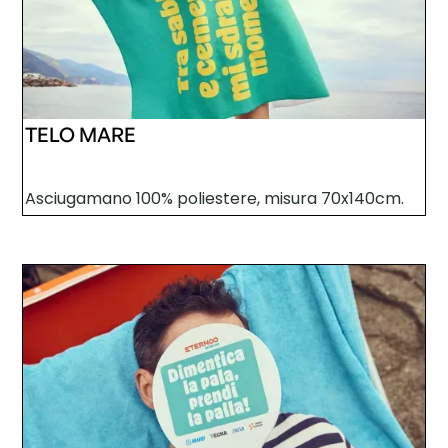
TELO MARE
Asciugamano 100% poliestere, misura 70x140cm.