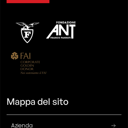
Mappa del sito
Azienda