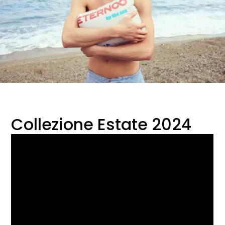
Collezione Estate 2024