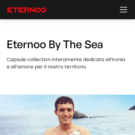
Eternoo By The Sea
Capsule collection interamente dedicata all’ironia
e all’amore per il nostro territorio.