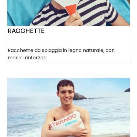
RACCHETTE
Racchette da spiaggia in legno naturale, con
manici rinforzati.