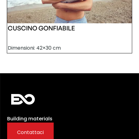
CUSCINO GONFIABILE
Dimensioni: 42×30 cm
Building materials
Contattaci