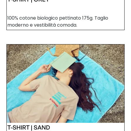
100% cotone biologico pettinato 175g. Taglio
moderno e vestibilità comoda.
T-SHIRT | SAND