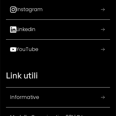
Instagram
Linkedin
YouTube
Link utili
Informative