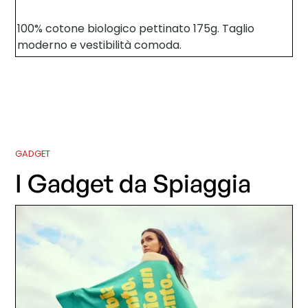
100% cotone biologico pettinato 175g. Taglio
moderno e vestibilità comoda.
GADGET
I Gadget da Spiaggia