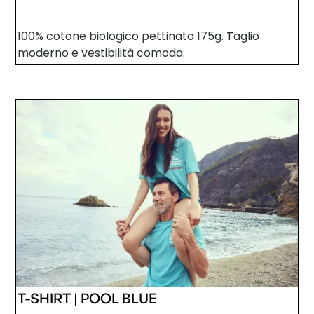
100% cotone biologico pettinato 175g. Taglio
moderno e vestibilità comoda.
T-SHIRT | POOL BLUE